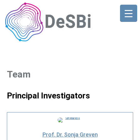
Team
Principal Investigators
Prof. Dr. Sonja Greven